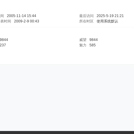
时间
2005-11-14 15:44
最后访问
2025-5-19 21:21
发表时间
2009-2-9 00:43
所在时区
使用系统默认
9844
威望
9844
237
魅力
585