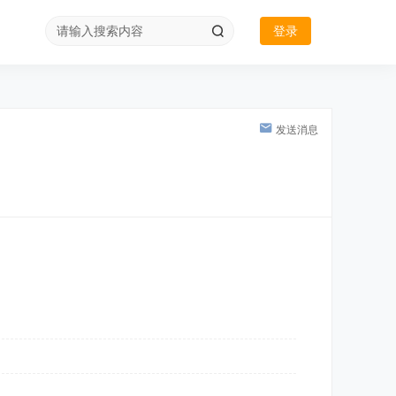
登录
发送消息